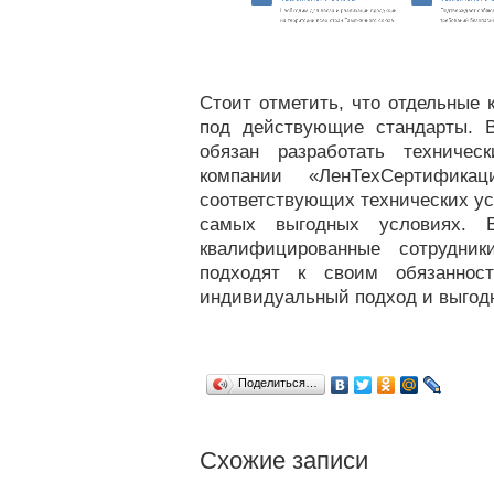
Стоит отметить, что отдельные 
под действующие стандарты. 
обязан разработать техничес
компании «ЛенТехСертификац
соответствующих технических ус
самых выгодных условиях. 
квалифицированные сотрудник
подходят к своим обязанност
индивидуальный подход и выгодн
Поделиться…
Cхожие записи