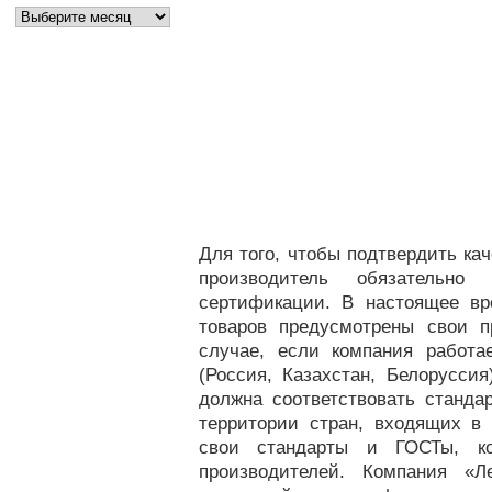
Для того, чтобы подтвердить ка
производитель обязательно
сертификации. В настоящее вр
товаров предусмотрены свои 
случае, если компания работа
(Россия, Казахстан, Белоруссия
должна соответствовать станда
территории стран, входящих в
свои стандарты и ГОСТы, к
производителей. Компания «Л