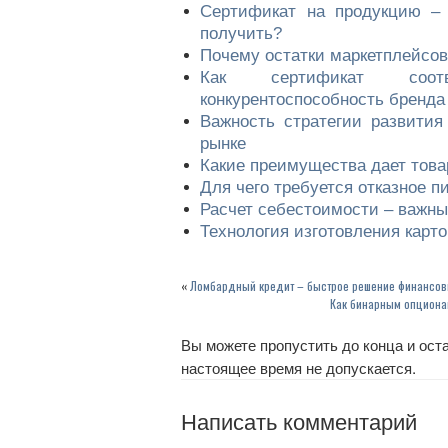
Сертификат на продукцию – 
получить?
Почему остатки маркетплейсо
Как сертификат соот
конкурентоспособность бренд
Важность стратегии развития
рынке
Какие преимущества дает това
Для чего требуется отказное п
Расчет себестоимости – важны
Технология изготовления карт
«
Ломбардный кредит – быстрое решение финансов
Как бинарным опциона
Вы можете пропустить до конца и оста
настоящее время не допускается.
Написать комментарий