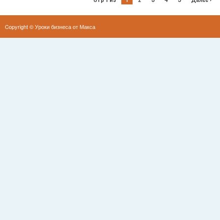
Copyright ©
Уроки бизнеса от Макса