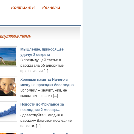
ОПУЛЯРНЫЕ СТАТЬИ:
Мышление, приносящее
удачу: 2 секрета
В предыдущей статье я
рассказала об алгоритме
привлечения [...]
Хорошая память: Ничего в
мозгу не проходит бесследно
Вспомнил – значит, жив, не
вспомнил – значит [...]
Новости во Фрилансе за
последние 2 месяца…
Здравствуйте! Сегодня я
расскажу Вам свои последние
новости. [...]