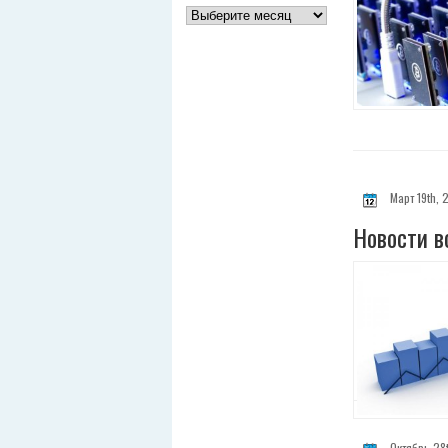
Март 19th, 
Новости в
Октябрь 28