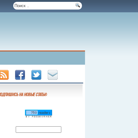
ОДПИШИСЬ НА НОВЫЕ СТАТЬИ: