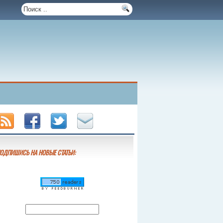
ОДПИШИСЬ НА НОВЫЕ СТАТЬИ: