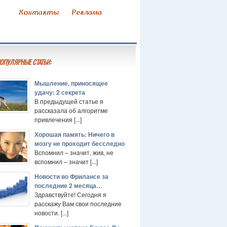
ОПУЛЯРНЫЕ СТАТЬИ:
Мышление, приносящее
удачу: 2 секрета
В предыдущей статье я
рассказала об алгоритме
привлечения [...]
Хорошая память: Ничего в
мозгу не проходит бесследно
Вспомнил – значит, жив, не
вспомнил – значит [...]
Новости во Фрилансе за
последние 2 месяца…
Здравствуйте! Сегодня я
расскажу Вам свои последние
новости. [...]