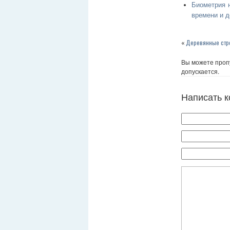
Биометрия 
времени и д
«
Деревянные стр
Вы можете пропу
допускается.
Написать 