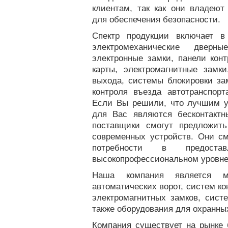
клиентам, так как они владеют
для обеспечения безопасности.
Спектр продукции включает в
электромеханические двер
электронные замки, панели конт
карты, электромагнитные замки
выхода, системы блокировки за
контроля въезда автотранспорт
Если Вы решили, что лучшим у
для Вас являются бесконтактн
поставщики смогут предложи
современных устройств. Они см
потребности в предоста
высокопрофессиональном уровне
Наша компания является м
автоматических ворот, систем ко
электромагнитных замков, систе
также оборудования для охранны
Компания существует на рынке 