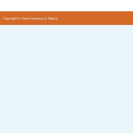
Copyright ©
Уроки бизнеса от Макса