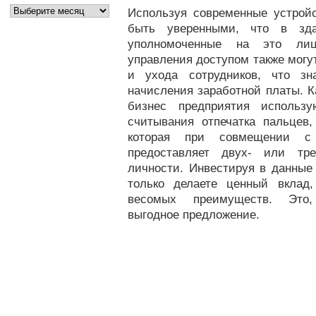
Используя современные устройс
быть уверенными, что в зда
уполномоченные на это лиц
управления доступом также могу
и ухода сотрудников, что зн
начисления заработной платы. К
бизнес предприятия использ
считывания отпечатка пальцев,
которая при совмещении с
предоставляет двух- или тр
личности. Инвестируя в данные
только делаете ценный вклад
весомых преимуществ. Это,
выгодное предложение.