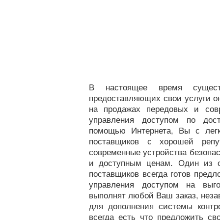
В настоящее время сущест
предоставляющих свои услуги о
на продажах передовых и сов
управления доступом по дос
помощью Интернета, Вы с лег
поставщиков с хорошей репу
современные устройства безопас
и доступным ценам. Один из 
поставщиков всегда готов предл
управления доступом на выг
выполнят любой Ваш заказ, незав
для дополнения системы конт
всегда есть что предложить с