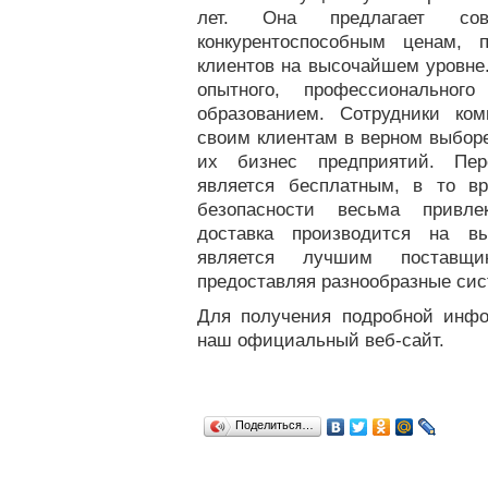
лет. Она предлагает сов
конкурентоспособным ценам,
клиентов на высочайшем уровне.
опытного, профессиональног
образованием. Сотрудники ко
своим клиентам в верном выборе
их бизнес предприятий. Пер
является бесплатным, в то в
безопасности весьма привле
доставка производится на в
является лучшим поставщи
предоставляя разнообразные си
Для получения подробной инфо
наш официальный веб-сайт.
Поделиться…