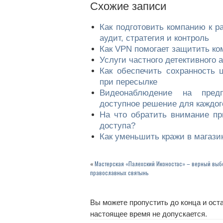
Cхожие записи
Как подготовить компанию к р
аудит, стратегия и контроль
Как VPN помогает защитить к
Услуги частного детективного 
Как обеспечить сохранность 
при пересылке
Видеонаблюдение на пред
доступное решение для каждог
На что обратить внимание пр
доступа?
Как уменьшить кражи в магази
«
Мастерская «Палехский Иконостас» – верный выб
православных святынь
Вы можете пропустить до конца и оста
настоящее время не допускается.