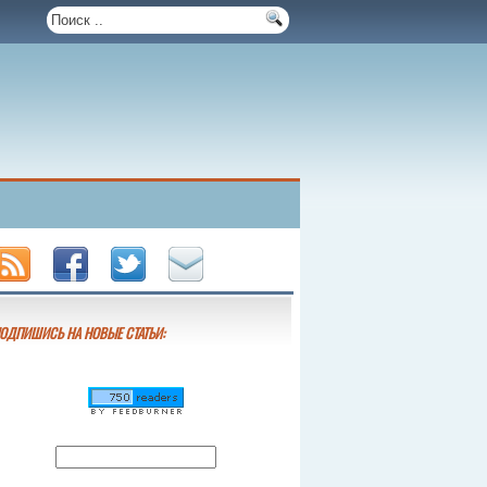
ОДПИШИСЬ НА НОВЫЕ СТАТЬИ: