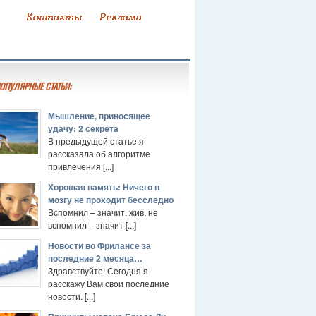
ОПУЛЯРНЫЕ СТАТЬИ:
Мышление, приносящее
удачу: 2 секрета
В предыдущей статье я
рассказала об алгоритме
привлечения [...]
Хорошая память: Ничего в
мозгу не проходит бесследно
Вспомнил – значит, жив, не
вспомнил – значит [...]
Новости во Фрилансе за
последние 2 месяца…
Здравствуйте! Сегодня я
расскажу Вам свои последние
новости. [...]