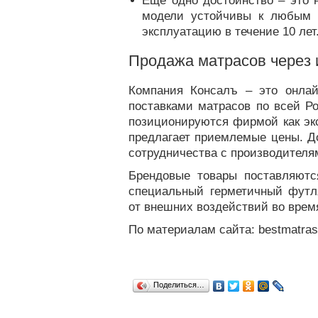
Еще одно достоинство – это 
модели устойчивы к любым 
эксплуатацию в течение 10 лет
Продажа матрасов через 
Компания Консалъ – это онлайн
поставками матрасов по всей Р
позиционируются фирмой как эк
предлагает приемлемые цены. До
сотрудничества с производителя
Брендовые товары поставляютс
специальный герметичный футл
от внешних воздействий во время
По материалам сайта: bestmatras
Поделиться…