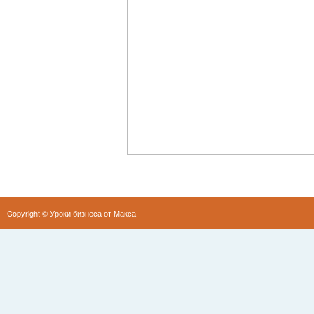
Copyright ©
Уроки бизнеса от Макса