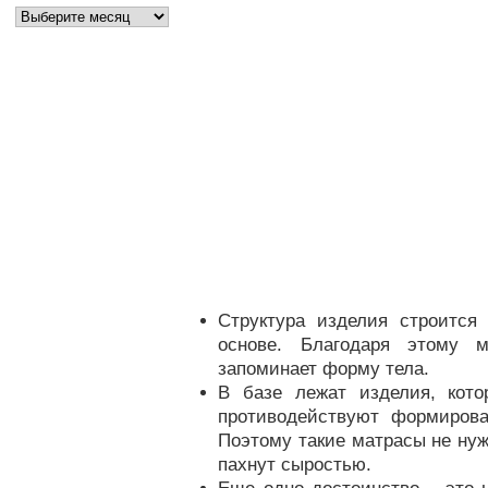
Структура изделия строится
основе. Благодаря этому 
запоминает форму тела.
В базе лежат изделия, кото
противодействуют формиров
Поэтому такие матрасы не нуж
пахнут сыростью.