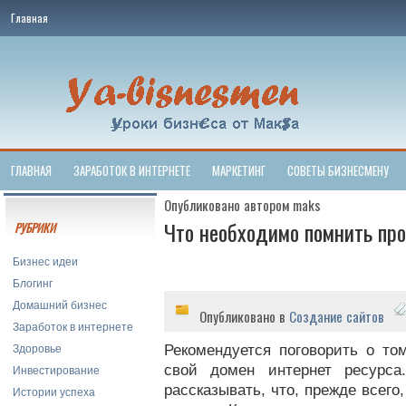
Главная
ГЛАВНАЯ
ЗАРАБОТОК В ИНТЕРНЕТЕ
МАРКЕТИНГ
СОВЕТЫ БИЗНЕСМЕНУ
Опубликовано автором maks
Что необходимо помнить про
РУБРИКИ
Бизнес идеи
Блогинг
Домашний бизнес
Опубликовано в
Создание сайтов
Заработок в интернете
Здоровье
Рекомендуется поговорить о том
Инвестирование
свой домен интернет ресурса
рассказывать, что, прежде всего
Истории успеха