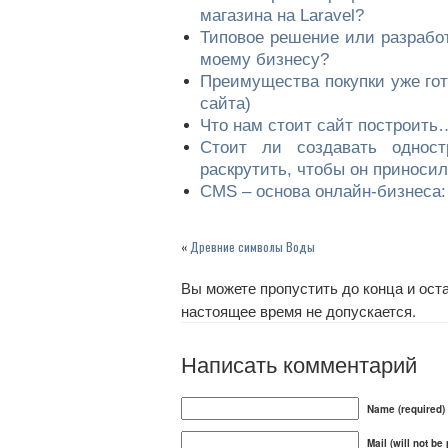
магазина на Laravel?
Типовое решение или разработ
моему бизнесу?
Преимущества покупки уже гот
сайта)
Что нам стоит сайт построить
Стоит ли создавать однос
раскрутить, чтобы он приноси
CMS – основа онлайн-бизнеса
«
Древние символы Воды
Вы можете пропустить до конца и оста
настоящее время не допускается.
Написать комментарий
Name (required)
Mail (will not be