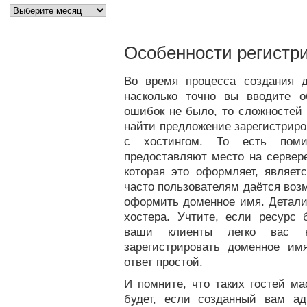
Особенности регистр
Во время процесса создания 
насколько точно вы вводите о
ошибок не было, то сложностей 
найти предложение зарегистриро
с хостингом. То есть пом
предоставляют место на сервере
которая это оформляет, являет
часто пользователям даётся воз
оформить доменное имя. Детали
хостера. Учтите, если ресурс 
ваши клиенты легко вас н
зарегистрировать доменное имя
ответ простой.
И помните, что таких гостей ма
будет, если созданный вам ад