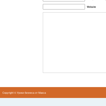
Website
Copyright ©
Уроки бизнеса от Макса