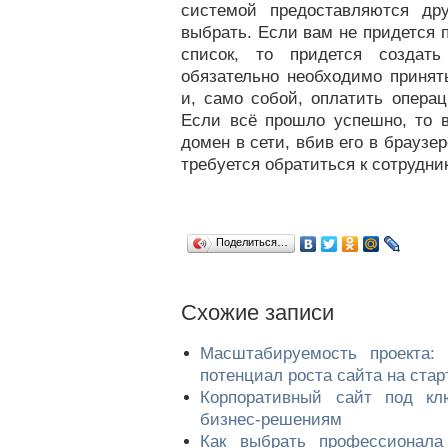
системой предоставляются др
выбрать. Если вам не придется 
список, то придется создать
обязательно необходимо принят
и, само собой, оплатить опера
Если всё прошло успешно, то в
домен в сети, вбив его в браузе
требуется обратиться к сотрудни
Поделиться…
Cхожие записи
Масштабируемость проекта:
потенциал роста сайта на стар
Корпоративный сайт под кл
бизнес-решениям
Как выбрать профессионала