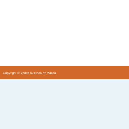
Copyright ©
Уроки бизнеса от Макса