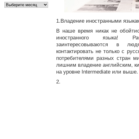
1.Владение иностранными языка
В наше время никак не обойтис
иностранного языка! Р
заинтересовываются в люд
контактировать не только с рус
потребителями разных стран ми
лишним владение английским, к
на уровне Intermediate или выше.
2.