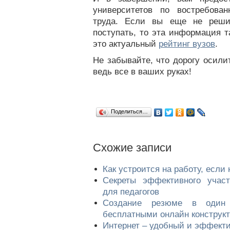
университетов по востребова
труда. Если вы еще не реши
поступать, то эта информация т
это актуальный
рейтинг вузов
.
Не забывайте, что дорогу осили
ведь все в ваших руках!
Поделиться…
Cхожие записи
Как устроится на работу, если
Секреты эффективного учас
для педагогов
Создание резюме в один
бесплатными онлайн конструк
Интернет – удобный и эффект