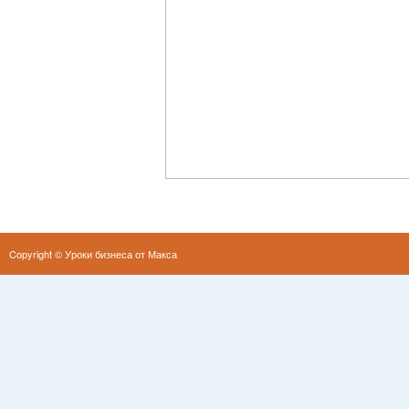
Copyright ©
Уроки бизнеса от Макса